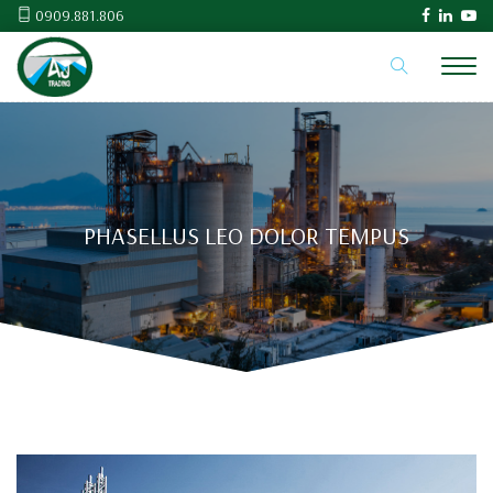
0909.881.806
PHASELLUS LEO DOLOR TEMPUS