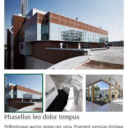
Phasellus leo dolor tempus
Pellentesque auctor neque nec urna. Praesent egestas tristique